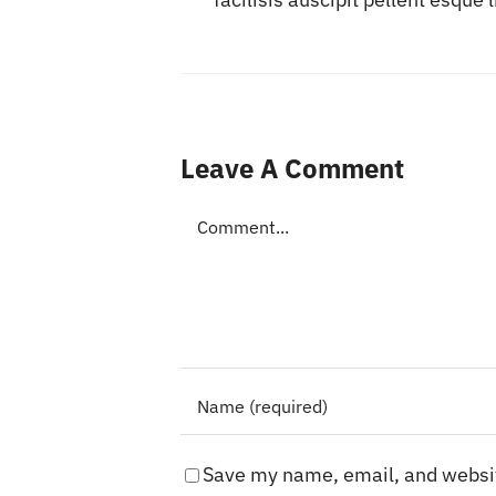
Leave A Comment
Comment
Save my name, email, and websit