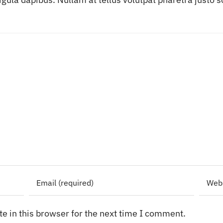
e in this browser for the next time I comment.