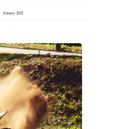
Views: 203