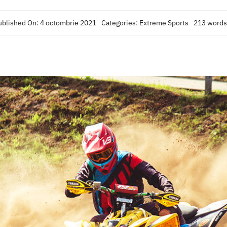
ublished On: 4 octombrie 2021
Categories:
Extreme Sports
213 words