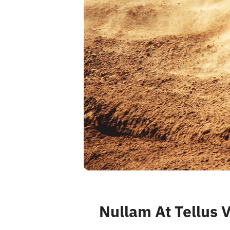
Nullam At Tellus 