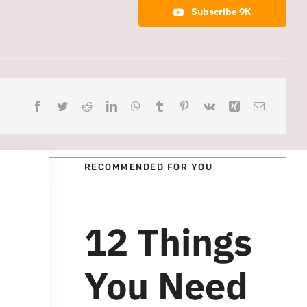
Subscribe 9K
RECOMMENDED FOR YOU
12 Things
You Need