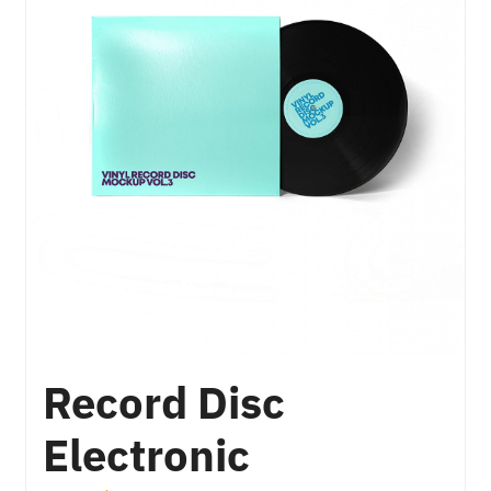
Record Disc
Electronic